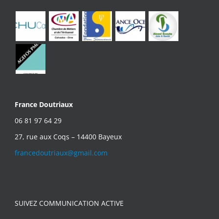
France Doutriaux
06 81 97 64 29
27, rue aux Coqs – 14400 Bayeux
francedoutriaux@gmail.com
SUIVEZ COMMUNICATION ACTIVE