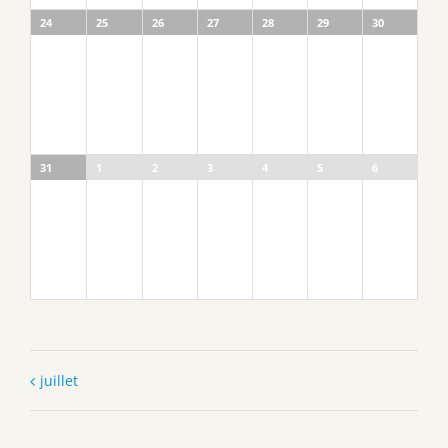
24
25
26
27
28
29
30
31
1
2
3
4
5
6
juillet