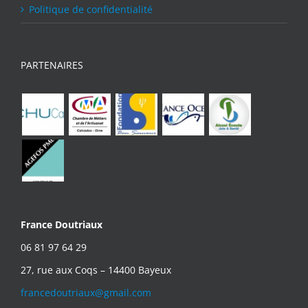
Politique de confidentialité
PARTENAIRES
France Doutriaux
06 81 97 64 29
27, rue aux Coqs – 14400 Bayeux
francedoutriaux@gmail.com