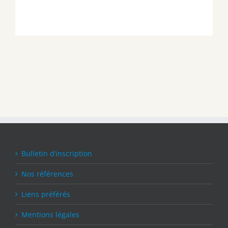
Bulletin d’inscription
Nos références
Liens préférés
Mentions légales