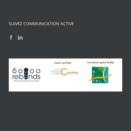
SUIVEZ COMMUNICATION ACTIVE