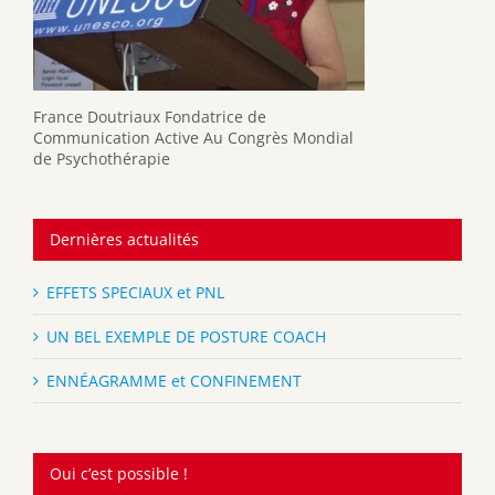
France Doutriaux Fondatrice de
Communication Active Au Congrès Mondial
de Psychothérapie
Dernières actualités
EFFETS SPECIAUX et PNL
UN BEL EXEMPLE DE POSTURE COACH
ENNÉAGRAMME et CONFINEMENT
Oui c’est possible !