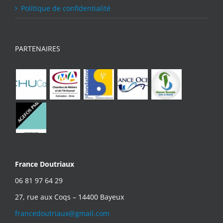
Politique de confidentialité
PARTENAIRES
France Doutriaux
06 81 97 64 29
27, rue aux Coqs – 14400 Bayeux
francedoutriaux@gmail.com