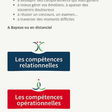
à assouplir des comportements qui vous gênent
à mieux gérer vos émotions, à apaiser des
souvenirs douloureux
à réussir un concours, un examen…
à traverser des moments difficiles
A Bayeux ou en distanciel