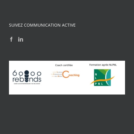
SUIVEZ COMMUNICATION ACTIVE