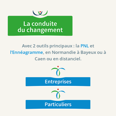
Avec 2 outils principaux : la
PNL
et
l’Ennéagramme
, en Normandie à Bayeux ou à
Caen ou en distanciel.