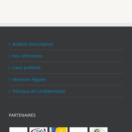
Bulletin d’inscription
Nos références
Liens préférés
Mentions légales
Politique de confidentialité
PARTENAIRES