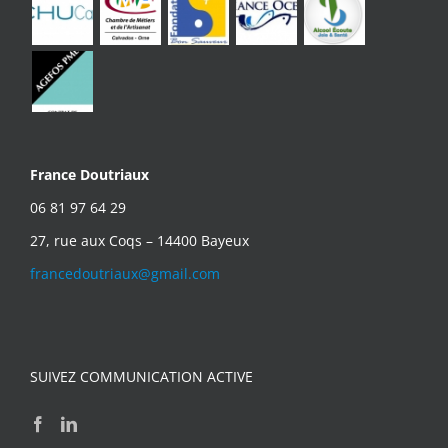
France Doutriaux
06 81 97 64 29
27, rue aux Coqs – 14400 Bayeux
francedoutriaux@gmail.com
SUIVEZ COMMUNICATION ACTIVE