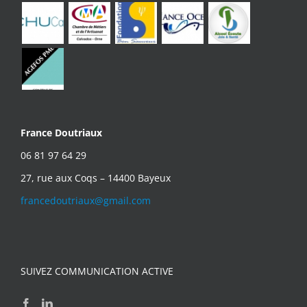
France Doutriaux
06 81 97 64 29
27, rue aux Coqs – 14400 Bayeux
francedoutriaux@gmail.com
SUIVEZ COMMUNICATION ACTIVE