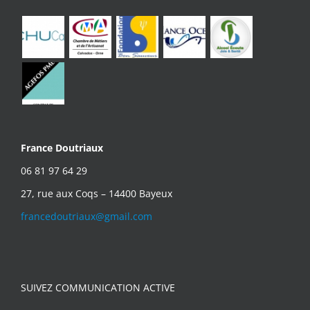
France Doutriaux
06 81 97 64 29
27, rue aux Coqs – 14400 Bayeux
francedoutriaux@gmail.com
SUIVEZ COMMUNICATION ACTIVE