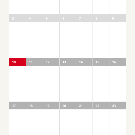
3
4
5
6
7
8
9
10
11
12
13
14
15
16
17
18
19
20
21
22
23