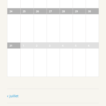
24
25
26
27
28
29
30
31
1
2
3
4
5
6
juillet