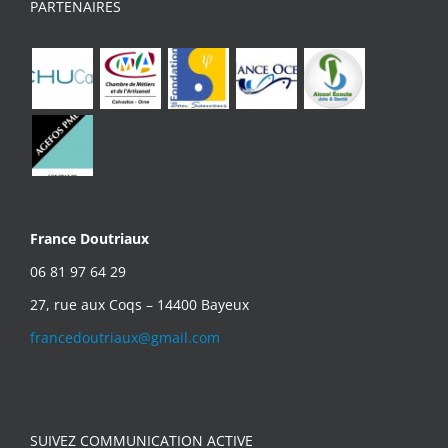
PARTENAIRES
France Doutriaux
06 81 97 64 29
27, rue aux Coqs – 14400 Bayeux
francedoutriaux@gmail.com
SUIVEZ COMMUNICATION ACTIVE