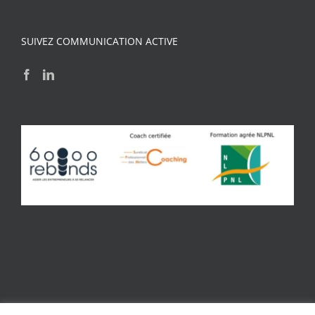
SUIVEZ COMMUNICATION ACTIVE