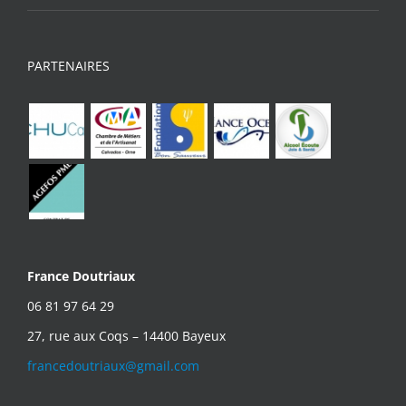
PARTENAIRES
France Doutriaux
06 81 97 64 29
27, rue aux Coqs – 14400 Bayeux
francedoutriaux@gmail.com