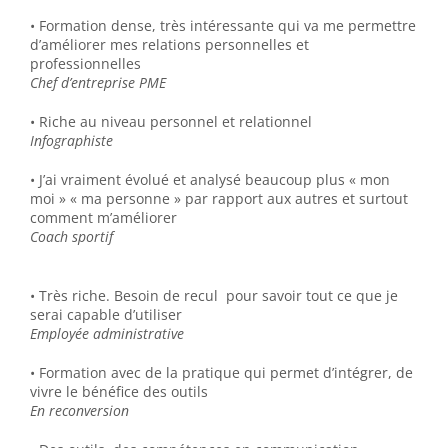
• Formation dense, très intéressante qui va me permettre
d’améliorer mes relations personnelles et
professionnelles
Chef d’entreprise PME
• Riche au niveau personnel et relationnel
Infographiste
• J’ai vraiment évolué et analysé beaucoup plus « mon
moi » « ma personne » par rapport aux autres et surtout
comment m’améliorer
Coach sportif
• Très riche. Besoin de recul pour savoir tout ce que je
serai capable d’utiliser
Employée administrative
• Formation avec de la pratique qui permet d’intégrer, de
vivre le bénéfice des outils
En reconversion