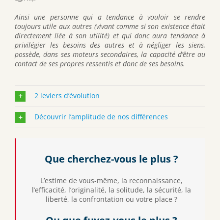
Ainsi une personne qui a tendance à vouloir se rendre
toujours utile aux autres (vivant comme si son existence était
directement liée à son utilité) et qui donc aura tendance à
privilégier les besoins des autres et à négliger les siens,
possède, dans ses moteurs secondaires, la capacité d’être au
contact de ses propres ressentis et donc de ses besoins.
2 leviers d’évolution
Découvrir l’amplitude de nos différences
Que cherchez-vous le plus ?
L’estime de vous-même, la reconnaissance,
l’efficacité, l’originalité, la solitude, la sécurité, la
liberté, la confrontation ou votre place ?