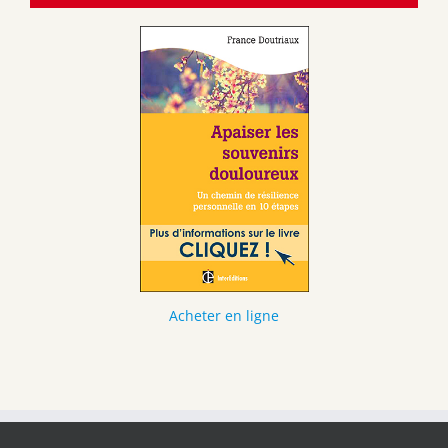
Acheter en ligne