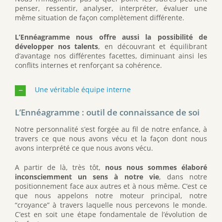
penser, ressentir, analyser, interpréter, évaluer une
même situation de façon complètement différente.
L’Ennéagramme nous offre aussi la possibilité de
développer nos talents
, en découvrant et équilibrant
d’avantage nos différentes facettes, diminuant ainsi les
conflits internes et renforçant sa cohérence.
Une véritable équipe interne
L’Ennéagramme : outil de connaissance de soi
Notre personnalité s’est forgée au fil de notre enfance, à
travers ce que nous avons vécu et la façon dont nous
avons interprété ce que nous avons vécu.
A partir de là, très tôt,
nous nous sommes élaboré
inconsciemment
un sens à notre vie
, dans notre
positionnement face aux autres et à nous même. C’est ce
que nous appelons notre moteur principal, notre
“croyance” à travers laquelle nous percevons le monde.
C’est en soit une étape fondamentale de l’évolution de