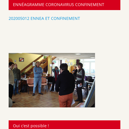
ENNÉAGRAMME CORONAVIRUS CONFINEMENT
202005012 ENNEA ET CONFINEMENT
Oui c’est possible !