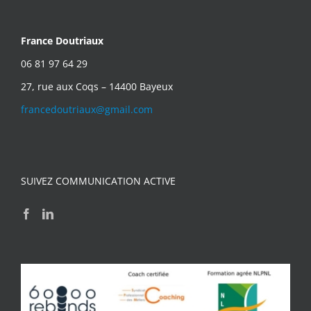
France Doutriaux
06 81 97 64 29
27, rue aux Coqs – 14400 Bayeux
francedoutriaux@gmail.com
SUIVEZ COMMUNICATION ACTIVE