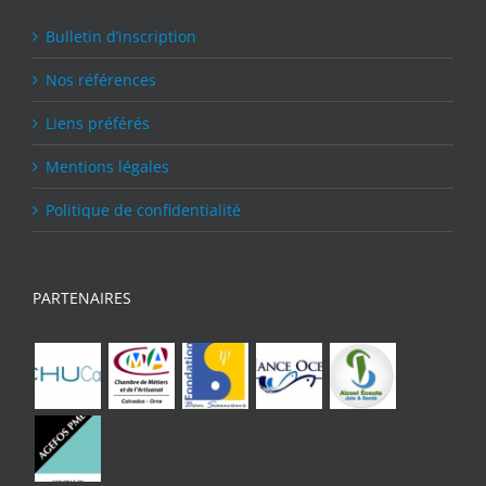
Bulletin d’inscription
Nos références
Liens préférés
Mentions légales
Politique de confidentialité
PARTENAIRES