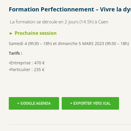
Formation Perfectionnement – Vivre la d
La formation se déroule en 2 jours (14.5h) à Caen
► Prochaine session
Samedi 4 (9h30 – 18h) et dimanche 5 MARS 2023 (9h30 – 18h)
Tarifs :
•Entreprise : 470 €
•Particulier : 235 €
+ GOOGLE AGENDA
+ EXPORTER VERS ICAL