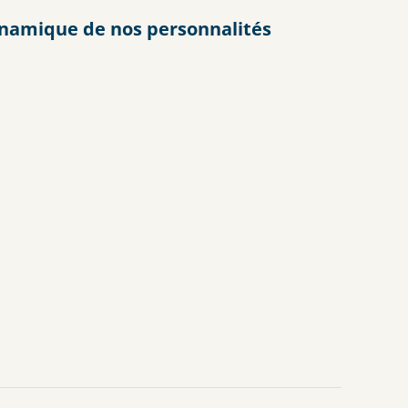
ynamique de nos personnalités