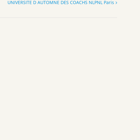
UNIVERSITE D AUTOMNE DES COACHS NLPNL Paris