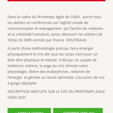
Dans le cadre du Printemps Agile de CAEN, parmi tous
les ateliers et conférences sur l’agilité (mode de
communication et management qui facilite les relations
et la créativité humaine), venez découvrir les ateliers de
YOGA DU RIRE animés par France DOUTRIAUX.
A partir d’une méthodologie précise, faire émerger
physiquement le rire afin que les corps rient pour un
bien être physique et mental. Créé par un couple de
médecins indiens, le yoga du rire stimule notre
physiologie, libère des endorphines, redonne de
l’énergie et génère un moral optimiste. L’occasion de rire
à gorge déployée
INSCRIPTION GRATUITE SUR LE SITE DU PRINTEMPS AGILE
CAEN 2021