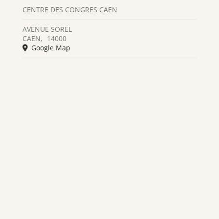
CENTRE DES CONGRES CAEN
AVENUE SOREL
CAEN
,
14000
Google Map