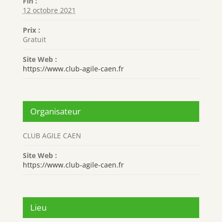
Fin :
12 octobre 2021
Prix :
Gratuit
Site Web :
https://www.club-agile-caen.fr
Organisateur
CLUB AGILE CAEN
Site Web :
https://www.club-agile-caen.fr
Lieu