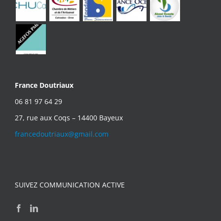
France Doutriaux
06 81 97 64 29
27, rue aux Coqs – 14400 Bayeux
francedoutriaux@gmail.com
SUIVEZ COMMUNICATION ACTIVE