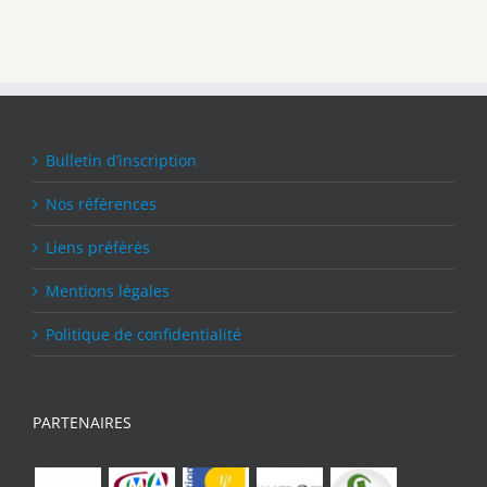
Bulletin d’inscription
Nos références
Liens préférés
Mentions légales
Politique de confidentialité
PARTENAIRES