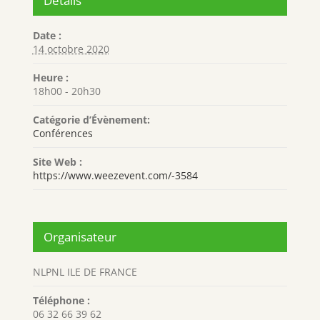
Détails
Date :
14 octobre 2020
Heure :
18h00 - 20h30
Catégorie d’Évènement:
Conférences
Site Web :
https://www.weezevent.com/-3584
Organisateur
NLPNL ILE DE FRANCE
Téléphone :
06 32 66 39 62