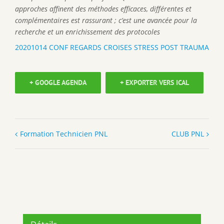
approches affinent des méthodes efficaces, différentes et
complémentaires est rassurant ; c’est une avancée pour la
recherche et un enrichissement des protocoles
20201014 CONF REGARDS CROISES STRESS POST TRAUMA
+ GOOGLE AGENDA
+ EXPORTER VERS ICAL
Formation Technicien PNL
CLUB PNL