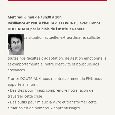
Mercredi 6 mai de 18h30 à 20h.
Résilience et PNL à l’heure du COVID-19, avec France
DOUTRIAUX par le biais de l’Institut Repere
La situation actuelle, extraordinaire, sollicite
toutes nos facultés d’adaptation, de gestion émotionnelle
et comportementale, notre créativité et bouscule nos
croyances.
France DOUTRIAUX nous montre comment la PNL nous
apporte à la fois :
• Des clés pour mieux comprendre notre façon de
traverser cette crise
• Des outils pour mieux la vivre et transformer cette
situation en de nombreux apprentissages.