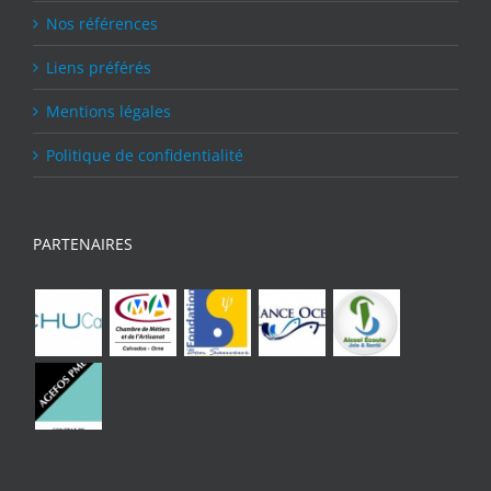
Nos références
Liens préférés
Mentions légales
Politique de confidentialité
PARTENAIRES