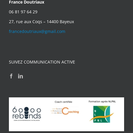
France Doutriaux
06 81 97 64 29
27, rue aux Coqs – 14400 Bayeux
francedoutriaux@gmail.com
SUIVEZ COMMUNICATION ACTIVE