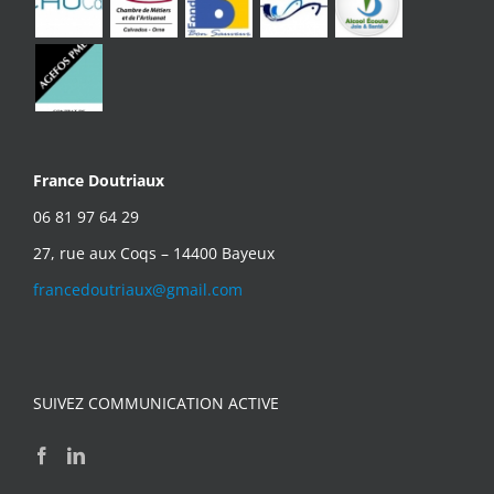
France Doutriaux
06 81 97 64 29
27, rue aux Coqs – 14400 Bayeux
francedoutriaux@gmail.com
SUIVEZ COMMUNICATION ACTIVE