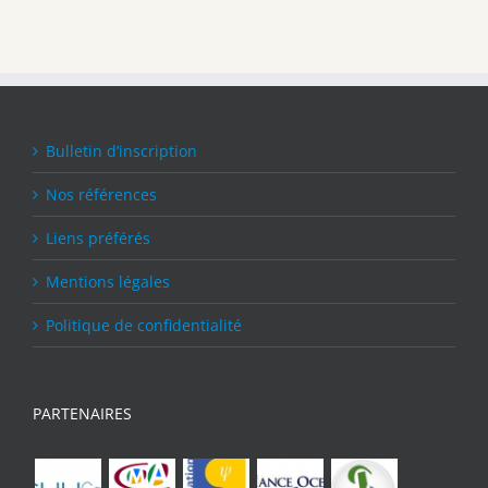
Bulletin d’inscription
Nos références
Liens préférés
Mentions légales
Politique de confidentialité
PARTENAIRES