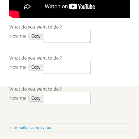
What do you want to do ?
New mail
Copy
What do you want to do ?
New mail
Copy
What do you want to do ?
New mail
Copy
Information coronavirus