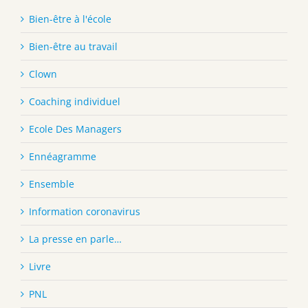
Bien-être à l'école
Bien-être au travail
Clown
Coaching individuel
Ecole Des Managers
Ennéagramme
Ensemble
Information coronavirus
La presse en parle…
Livre
PNL