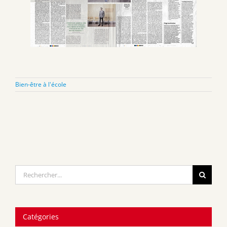
Bien-être à l'école
Rechercher:
Catégories