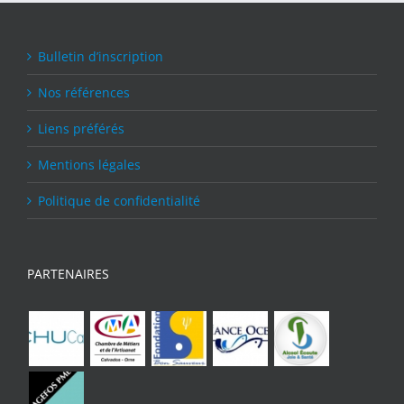
Bulletin d’inscription
Nos références
Liens préférés
Mentions légales
Politique de confidentialité
PARTENAIRES