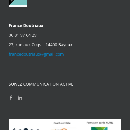
France Doutriaux
06 81 97 64 29
27, rue aux Coqs – 14400 Bayeux
francedoutriaux@gmail.com
SUIVEZ COMMUNICATION ACTIVE