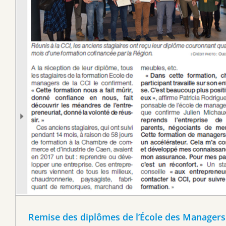
Remise des diplômes de l’École des Manager