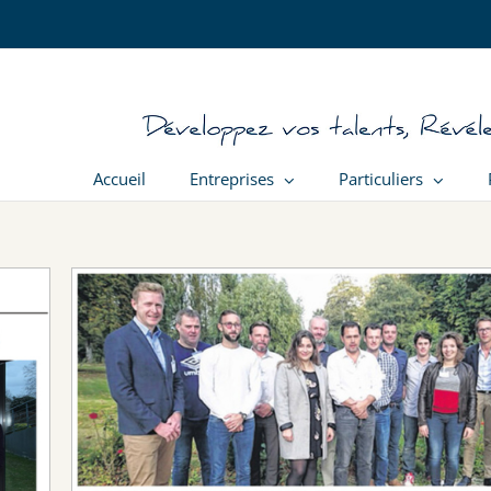
Accueil
Entreprises
Particuliers