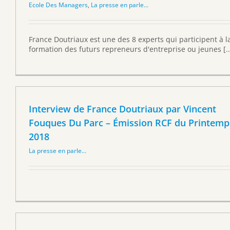
Ecole Des Managers
,
La presse en parle...
France Doutriaux est une des 8 experts qui participent à l
formation des futurs repreneurs d'entreprise ou jeunes [..
Interview de France Doutriaux par Vincent
Fouques Du Parc – Émission RCF du Printemp
2018
La presse en parle...