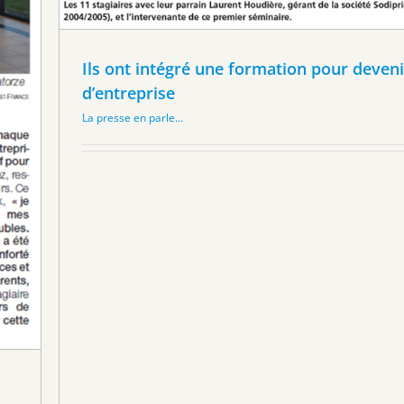
Ils ont intégré une formation pour deveni
d’entreprise
La presse en parle...
s