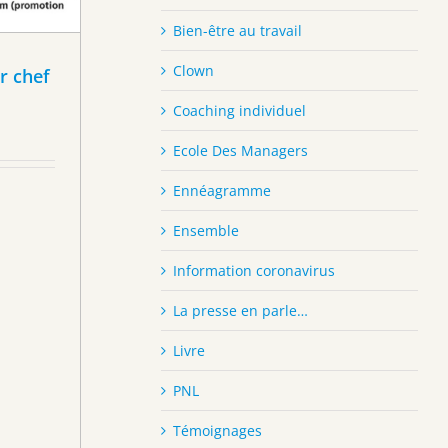
Bien-être au travail
Clown
r chef
Coaching individuel
Ecole Des Managers
Ennéagramme
Ensemble
Information coronavirus
La presse en parle…
Livre
PNL
Témoignages