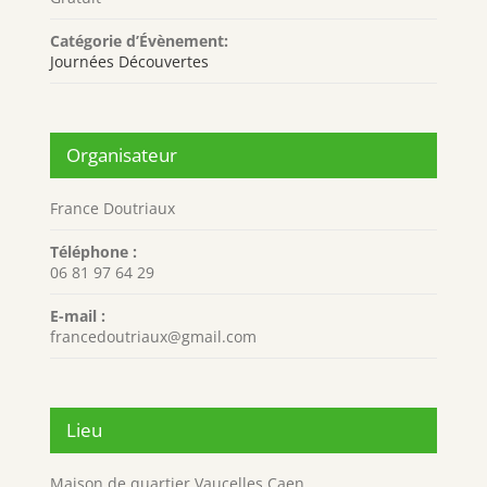
Catégorie d’Évènement:
Journées Découvertes
Organisateur
France Doutriaux
Téléphone :
06 81 97 64 29
E-mail :
francedoutriaux@gmail.com
Lieu
Maison de quartier Vaucelles Caen