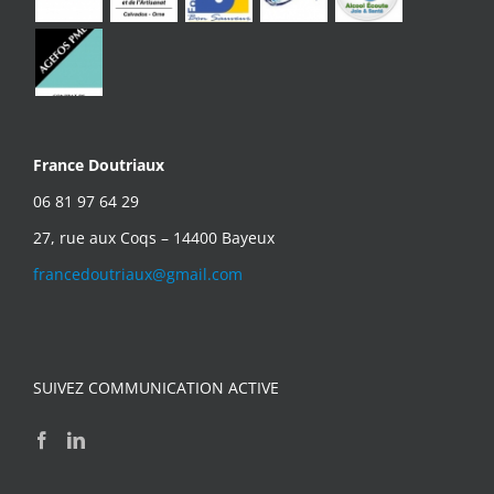
France Doutriaux
06 81 97 64 29
27, rue aux Coqs – 14400 Bayeux
francedoutriaux@gmail.com
SUIVEZ COMMUNICATION ACTIVE