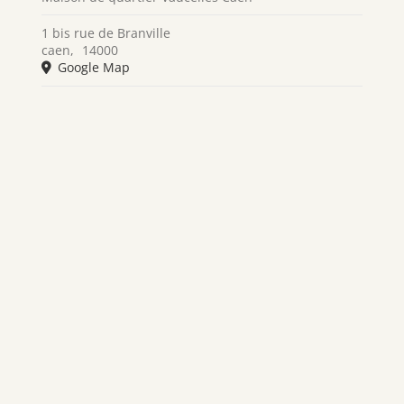
1 bis rue de Branville
caen
,
14000
Google Map