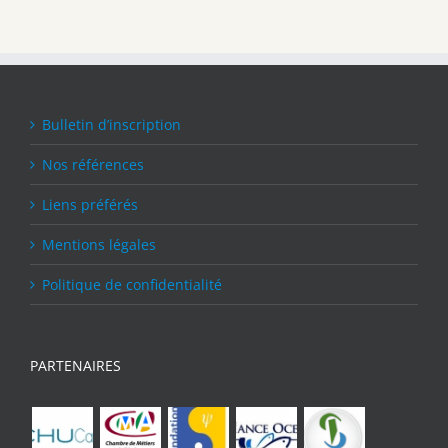
Bulletin d’inscription
Nos références
Liens préférés
Mentions légales
Politique de confidentialité
PARTENAIRES