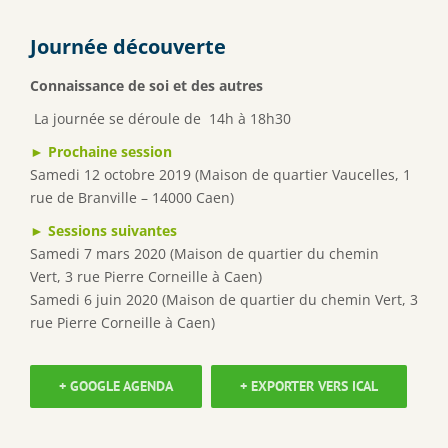
Journée découverte
Connaissance de soi et des autres
La journée se déroule de 14h à 18h30
► Prochaine session
Samedi 12 octobre 2019 (Maison de quartier Vaucelles, 1
rue de Branville – 14000 Caen)
► Sessions suivantes
Samedi 7 mars 2020 (Maison de quartier du chemin
Vert, 3 rue Pierre Corneille à Caen)
Samedi 6 juin 2020 (Maison de quartier du chemin Vert, 3
rue Pierre Corneille à Caen)
+ GOOGLE AGENDA
+ EXPORTER VERS ICAL