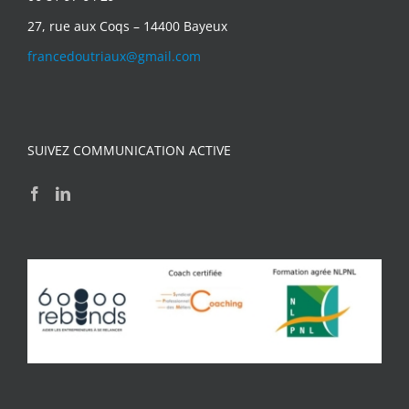
27, rue aux Coqs – 14400 Bayeux
francedoutriaux@gmail.com
SUIVEZ COMMUNICATION ACTIVE