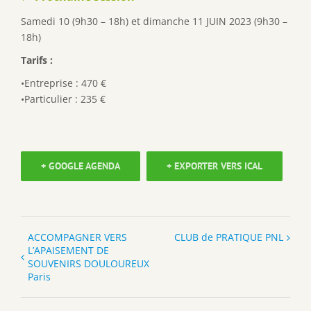
Samedi 10 (9h30 – 18h) et dimanche 11 JUIN 2023 (9h30 –
18h)
Tarifs :
•Entreprise : 470 €
•Particulier : 235 €
+ GOOGLE AGENDA
+ EXPORTER VERS ICAL
ACCOMPAGNER VERS
CLUB de PRATIQUE PNL
L’APAISEMENT DE
SOUVENIRS DOULOUREUX
Paris