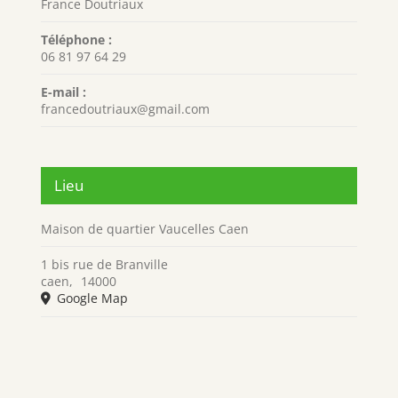
France Doutriaux
Téléphone :
06 81 97 64 29
E-mail :
francedoutriaux@gmail.com
Lieu
Maison de quartier Vaucelles Caen
1 bis rue de Branville
caen
,
14000
Google Map