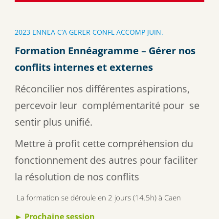
2023 ENNEA C’A GERER CONFL ACCOMP JUIN.
Formation Ennéagramme – Gérer nos
conflits internes et externes
Réconcilier nos différentes aspirations,
percevoir leur complémentarité pour se
sentir plus unifié.
Mettre à profit cette compréhension du
fonctionnement des autres pour faciliter
la résolution de nos conflits
La formation se déroule en 2 jours (14.5h) à Caen
► Prochaine session