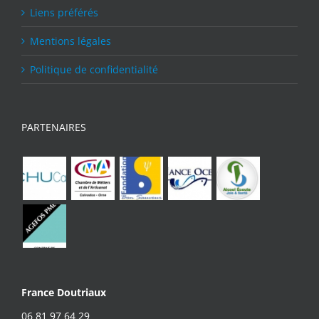
Liens préférés
Mentions légales
Politique de confidentialité
PARTENAIRES
France Doutriaux
06 81 97 64 29