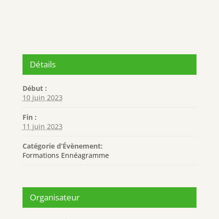
Détails
Début :
10 juin 2023
Fin :
11 juin 2023
Catégorie d’Évènement:
Formations Ennéagramme
Organisateur