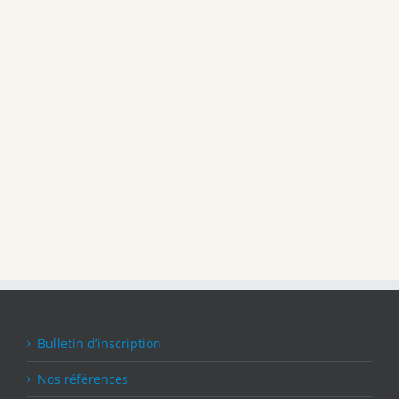
Bulletin d’inscription
Nos références