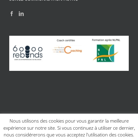
Nous utilisons des cookies pour vous garantir la meilleure
expérience sur notre site. Si vous continuez à utiliser ce dernier,
© Copyright 2017 | Site réalisé par
Charline Budor - Création site
nous considérerons que vous acceptez l'utilisation des cookies.
internet Caen
| Création graphique
Création graphique - Couleur