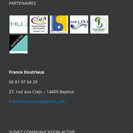
PARTENAIRES
France Doutriaux
06 81 97 64 29
27, rue aux Coqs – 14400 Bayeux
francedoutriaux@gmail.com
SUIVEZ COMMUNICATION ACTIVE