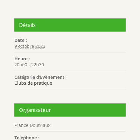
Détails
Date :
9 octobre 2023
Heure :
20h00 - 22h30
Catégorie d’Évènement:
Clubs de pratique
Organisateur
France Doutriaux
Téléphone :