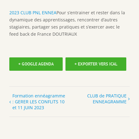
2023 CLUB PNL ENNEA
Pour s’entrainer et rester dans la
dynamique des apprentissages, rencontrer d’autres
stagiaires, partager ses pratiques et s’exercer avec le
feed back de France DOUTRIAUX
+ GOOGLE AGENDA
+ EXPORTER VERS ICAL
Formation ennéagramme
CLUB de PRATIQUE
: GERER LES CONFLITS 10
ENNEAGRAMME
et 11 JUIN 2023