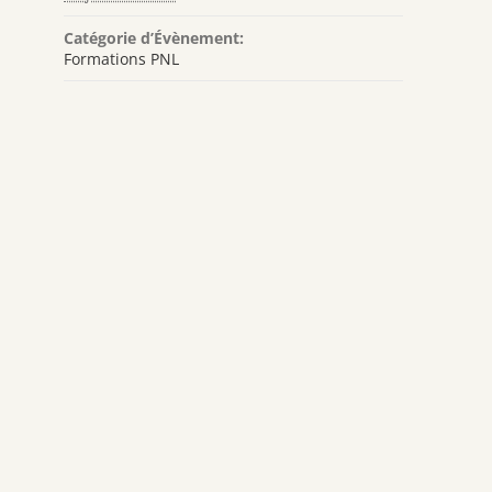
Catégorie d’Évènement:
Formations PNL