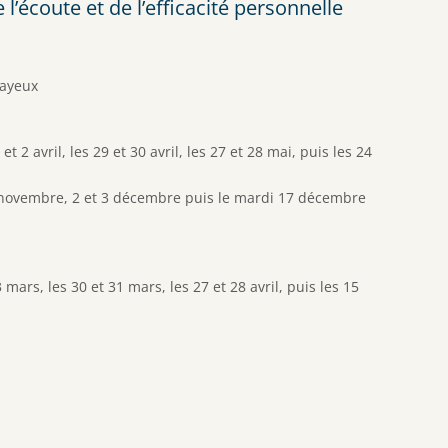
’écoute et de l’efficacité personnelle
Bayeux
t 2 avril, les 29 et 30 avril, les 27 et 28 mai, puis les 24
 5 novembre, 2 et 3 décembre puis le mardi 17 décembre
3 mars, les 30 et 31 mars, les 27 et 28 avril, puis les 15