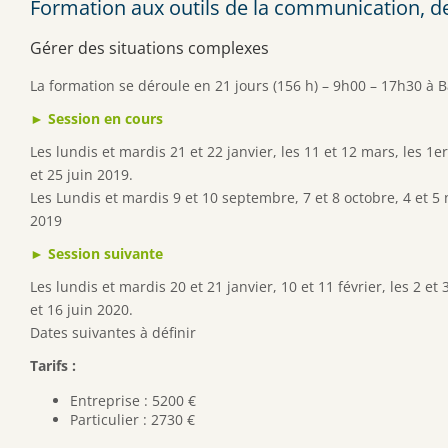
Formation aux outils de la communication, de l
Gérer des situations complexes
La formation se déroule en 21 jours (156 h) – 9h00 – 17h30 à 
► Session en cours
Les lundis et mardis 21 et 22 janvier, les 11 et 12 mars, les 1er e
et 25 juin 2019.
Les Lundis et mardis 9 et 10 septembre, 7 et 8 octobre, 4 et
2019
► Session suivante
Les lundis et mardis 20 et 21 janvier, 10 et 11 février, les 2 et 
et 16 juin 2020.
Dates suivantes à définir
Tarifs :
Entreprise : 5200 €
Particulier : 2730 €