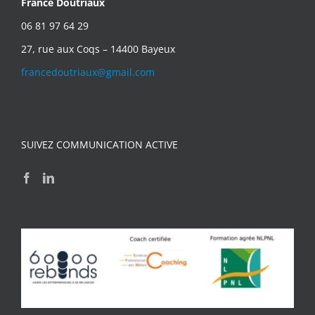
France Doutriaux
06 81 97 64 29
27, rue aux Coqs – 14400 Bayeux
francedoutriaux@gmail.com
SUIVEZ COMMUNICATION ACTIVE