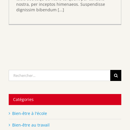
nostra, per inceptos himenaeos. Suspendisse
dignissim bibendum [...]
Rechercher:
Catégories
Bien-être à l'école
Bien-être au travail