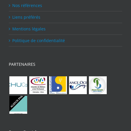
Nos références
Liens préférés
Mentions légales
Politique de confidentialité
PARTENAIRES