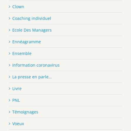
Clown
Coaching individuel
Ecole Des Managers
Ennéagramme
Ensemble
Information coronavirus
La presse en parle…
Livre
PNL
Témoignages
Voeux