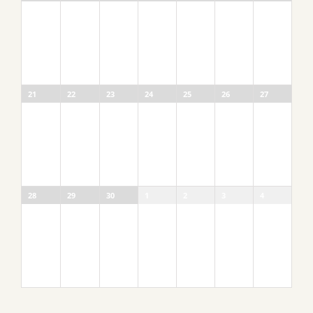
21
22
23
24
25
26
27
28
29
30
1
2
3
4