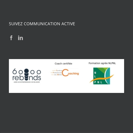
SUIVEZ COMMUNICATION ACTIVE