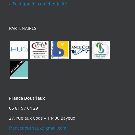
Politique de confidentialité
PARTENAIRES
France Doutriaux
06 81 97 64 29
27, rue aux Coqs – 14400 Bayeux
francedoutriaux@gmail.com